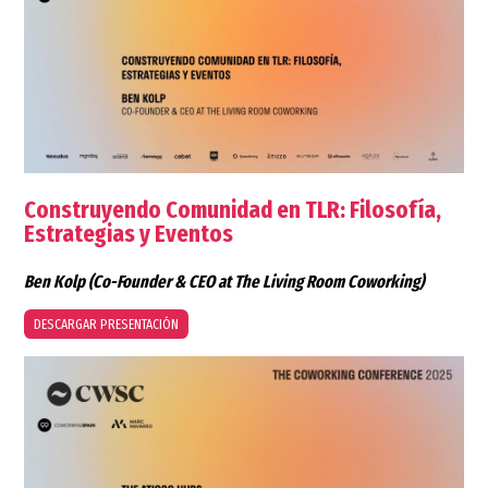
Construyendo Comunidad en TLR: Filosofía,
Estrategias y Eventos
Ben Kolp
(Co-Founder & CEO at The Living Room Coworking)
DESCARGAR PRESENTACIÓN