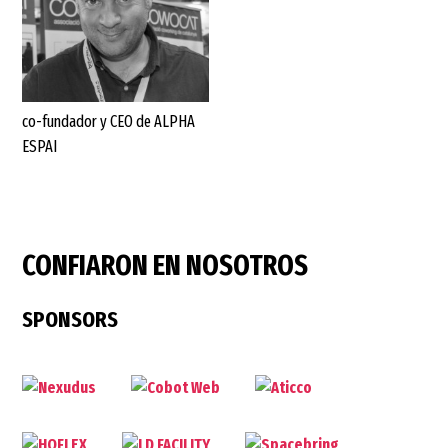
co-fundador y CEO de ALPHA
ESPAI
CONFIARON EN NOSOTROS
SPONSORS