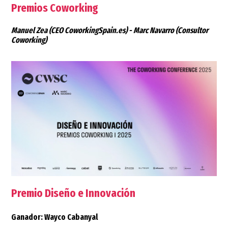
Premios Coworking
Manuel Zea
(CEO CoworkingSpain.es) -
Marc Navarro
(Consultor
Coworking)
Premio Diseño e Innovación
Ganador: Wayco Cabanyal