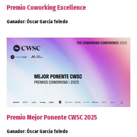
Premio Coworking Excellence
Ganador: Óscar García Toledo
Premio Mejor Ponente CWSC 2025
Ganador: Óscar García Toledo