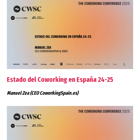
Estado del Coworking en España 24-25
Manuel Zea
(CEO CoworkingSpain.es)