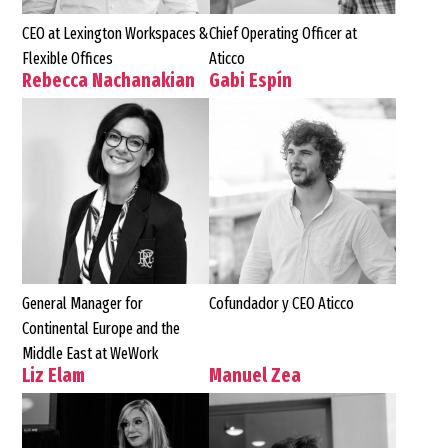
CEO at Lexington Workspaces &
Chief Operating Officer at
Flexible Offices
Aticco
Rebecca Nachanakian
Gabi Espín
General Manager for
Cofundador y CEO Aticco
Continental Europe and the
Middle East at WeWork
Liz Elam
Manuel Zea