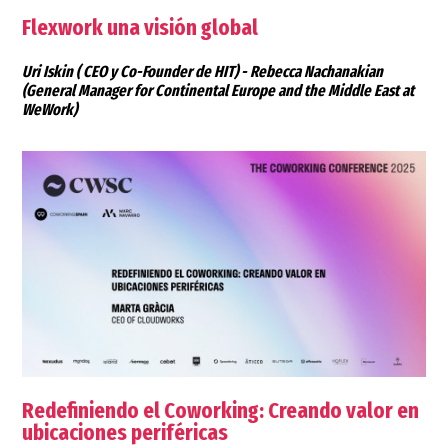
Flexwork una visión global
Uri Iskin
( CEO y Co-Founder de HIT) -
Rebecca Nachanakian
(General Manager for Continental Europe and the Middle East at
WeWork)
Redefiniendo el Coworking: Creando valor en
ubicaciones periféricas