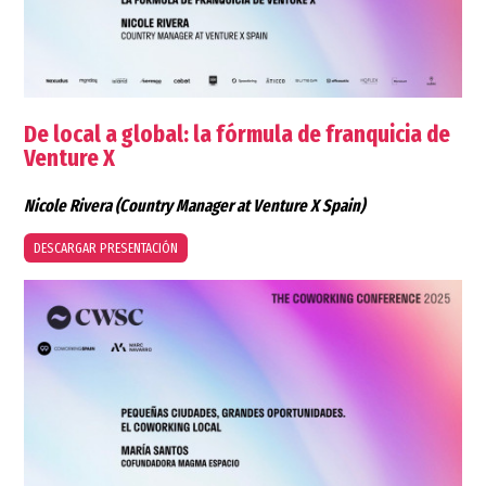
De local a global: la fórmula de franquicia de
Venture X
Nicole Rivera
(Country Manager at Venture X Spain)
DESCARGAR PRESENTACIÓN