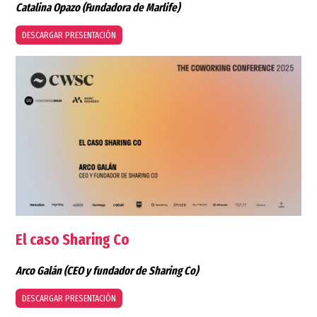
Catalina Opazo
(Fundadora de Marlife)
DESCARGAR PRESENTACIÓN
El caso Sharing Co
Arco Galán
(CEO y fundador de Sharing Co)
DESCARGAR PRESENTACIÓN