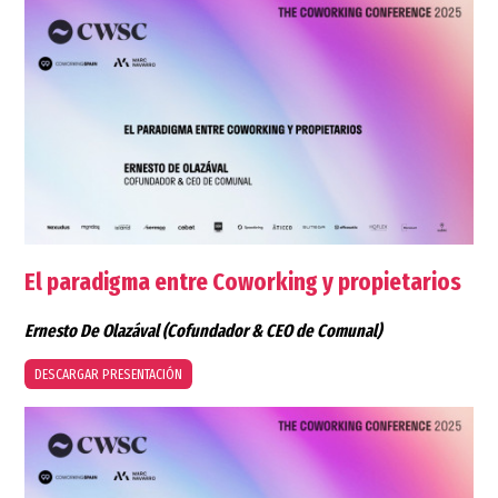
El paradigma entre Coworking y propietarios
Ernesto De Olazával
(Cofundador & CEO de Comunal)
DESCARGAR PRESENTACIÓN