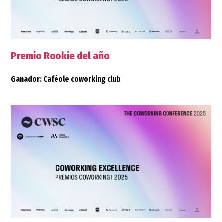
Premio Rookie del año
Ganador: Caféole coworking club