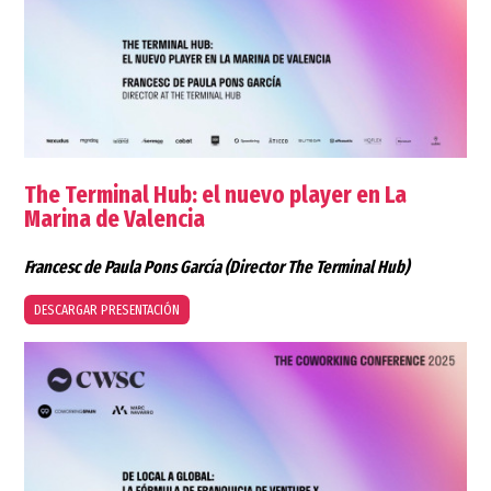
The Terminal Hub: el nuevo player en La
Marina de Valencia
Francesc de Paula Pons García
(Director The Terminal Hub)
DESCARGAR PRESENTACIÓN