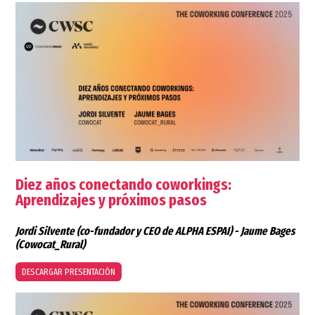
Diez años conectando coworkings:
Aprendizajes y próximos pasos
Jordi Silvente
(co-fundador y CEO de ALPHA ESPAI) -
Jaume Bages
(Cowocat_Rural)
DESCARGAR PRESENTACIÓN