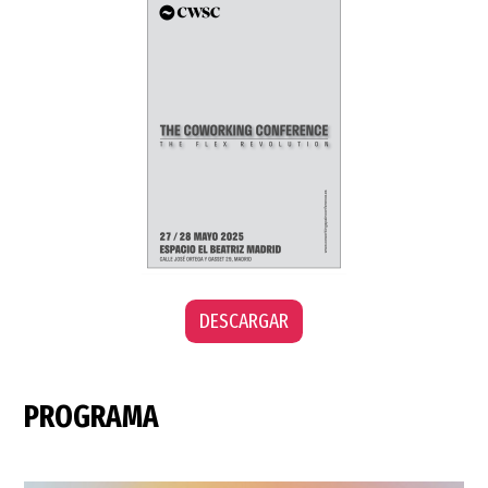
DESCARGAR
PROGRAMA