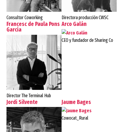
Consultor Coworking
Directora producción CWSC
Francesc de Paula Pons
Arco Galán
García
CEO y fundador de Sharing Co
Director The Terminal Hub
Jordi Silvente
Jaume Bages
Cowocat_Rural