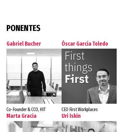
PONENTES
Gabriel Bucher
Óscar García Toledo
Co-Founder & CCO, HIT
CEO First Workplaces
Marta Gracia
Uri Iskin