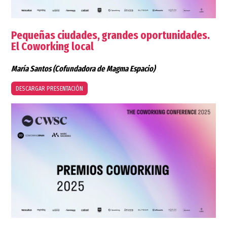
Pequeñas ciudades, grandes oportunidades.
El Coworking local
María Santos
(Cofundadora de Magma Espacio)
DESCARGAR PRESENTACIÓN