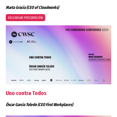
Marta Gracia
(CEO of Cloudworks)
DESCARGAR PRESENTACIÓN
Uno contra Todos
Óscar García Toledo
(CEO First Workplaces)