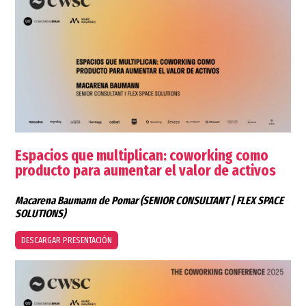
Espacios que multiplican: coworking como
producto para aumentar el valor de activos
Macarena Baumann de Pomar
(SENIOR CONSULTANT | FLEX SPACE
SOLUTIONS)
DESCARGAR PRESENTACIÓN