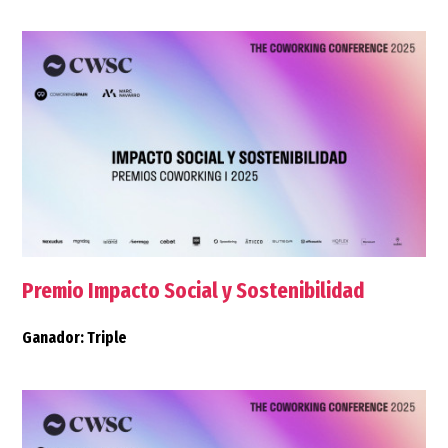
Premio Impacto Social y Sostenibilidad
Ganador: Triple