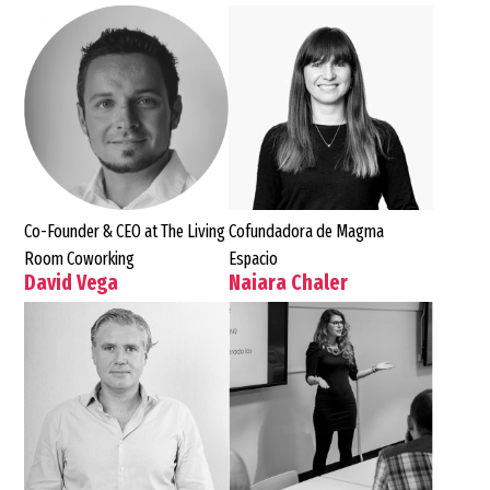
Co-Founder & CEO at The Living
Cofundadora de Magma
Room Coworking
Espacio
David Vega
Naiara Chaler