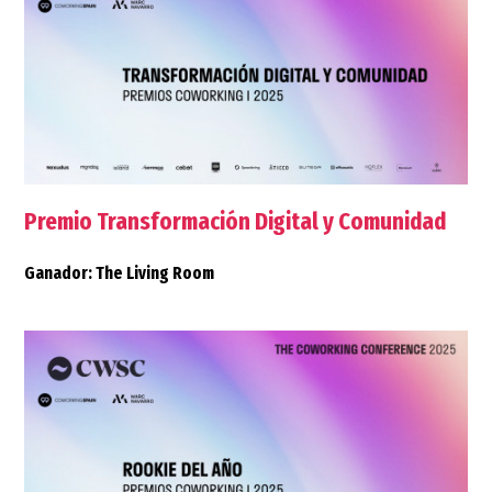
Premio Transformación Digital y Comunidad
Ganador: The Living Room