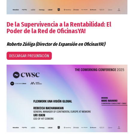
De la Supervivencia a la Rentabilidad: El
Poder de la Red de OficinasYA!
Roberto Zúñiga
(Director de Expansión en OficinasYA!)
DESCARGAR PRESENTACIÓN