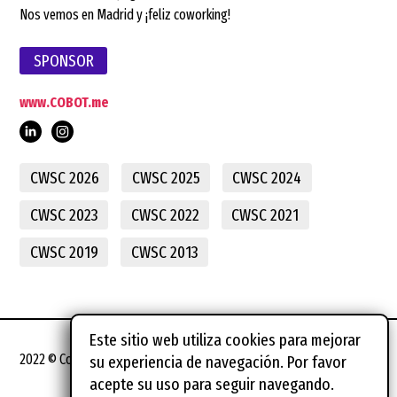
Nos vemos en Madrid y ¡feliz coworking!
SPONSOR
www.COBOT.me
CWSC 2026
CWSC 2025
CWSC 2024
CWSC 2023
CWSC 2022
CWSC 2021
CWSC 2019
CWSC 2013
Este sitio web utiliza cookies para mejorar
2022 © Coworking Spain Conference
su experiencia de navegación. Por favor
acepte su uso para seguir navegando.