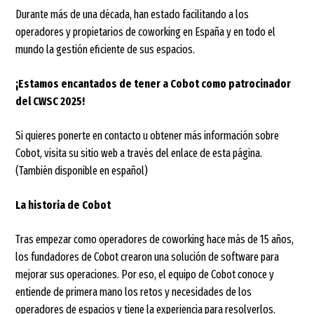
Durante más de una década, han estado facilitando a los
operadores y propietarios de coworking en España y en todo el
mundo la gestión eficiente de sus espacios.
¡Estamos encantados de tener a Cobot como patrocinador
del CWSC 2025!
Si quieres ponerte en contacto u obtener más información sobre
Cobot, visita su sitio web a través del enlace de esta página.
(También disponible en español)
La historia de Cobot
Tras empezar como operadores de coworking hace más de 15 años,
los fundadores de Cobot crearon una solución de software para
mejorar sus operaciones. Por eso, el equipo de Cobot conoce y
entiende de primera mano los retos y necesidades de los
operadores de espacios y tiene la experiencia para resolverlos.