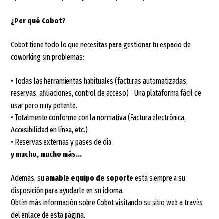
¿Por qué Cobot?
Cobot tiene todo lo que necesitas para gestionar tu espacio de
coworking sin problemas:
• Todas las herramientas habituales (facturas automatizadas,
reservas, afiliaciones, control de acceso) - Una plataforma fácil de
usar pero muy potente.
• Totalmente conforme con la normativa (Factura electrónica,
Accesibilidad en línea, etc.).
• Reservas externas y pases de día.
y mucho, mucho más...
Además, su
amable equipo de soporte
está siempre a su
disposición para ayudarle en su idioma.
Obtén más información sobre Cobot visitando su sitio web a través
del enlace de esta página.