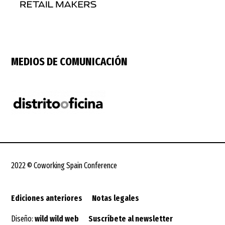
MEDIOS DE COMUNICACIÓN
2022 © Coworking Spain Conference
Ediciones anteriores
Notas legales
Diseño:
wild wild web
Suscríbete al newsletter