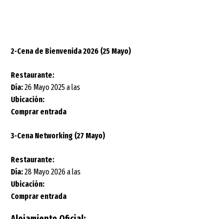
2-Cena de Bienvenida 2026 (25 Mayo)
Restaurante:
Día:
26 Mayo 2025 a las
Ubicación:
Comprar entrada
3-Cena Networking (27 Mayo)
Restaurante:
Día:
28 Mayo 2026 a las
Ubicación:
Comprar entrada
Alojamiento Oficial: