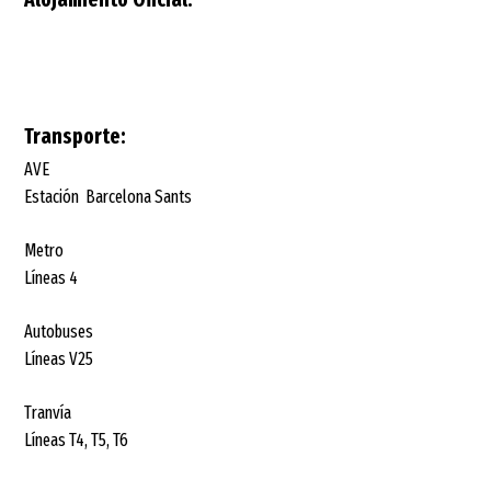
Transporte:
AVE
Estación Barcelona Sants
Metro
Líneas 4
Autobuses
Líneas V25
Tranvía
Líneas T4, T5, T6