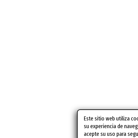
Este sitio web utiliza c
su experiencia de naveg
acepte su uso para segu