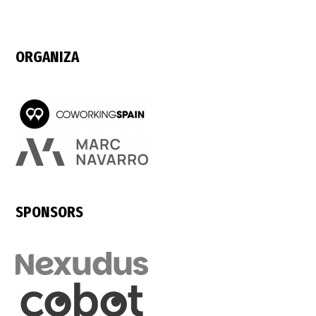
ORGANIZA
SPONSORS