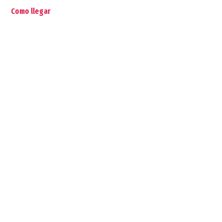
Como llegar