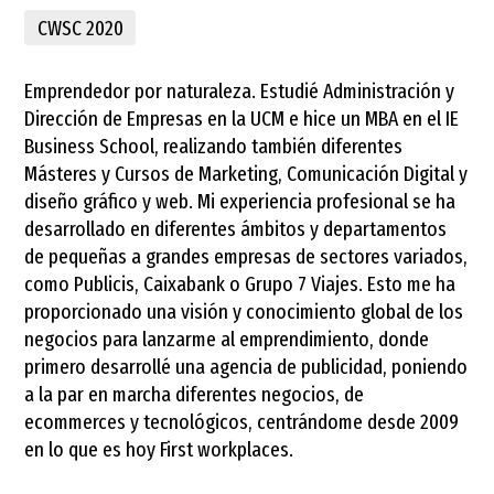
CWSC 2020
Emprendedor por naturaleza. Estudié Administración y
Dirección de Empresas en la UCM e hice un MBA en el IE
Business School, realizando también diferentes
Másteres y Cursos de Marketing, Comunicación Digital y
diseño gráfico y web. Mi experiencia profesional se ha
desarrollado en diferentes ámbitos y departamentos
de pequeñas a grandes empresas de sectores variados,
como Publicis, Caixabank o Grupo 7 Viajes. Esto me ha
proporcionado una visión y conocimiento global de los
negocios para lanzarme al emprendimiento, donde
primero desarrollé una agencia de publicidad, poniendo
a la par en marcha diferentes negocios, de
ecommerces y tecnológicos, centrándome desde 2009
en lo que es hoy First workplaces.