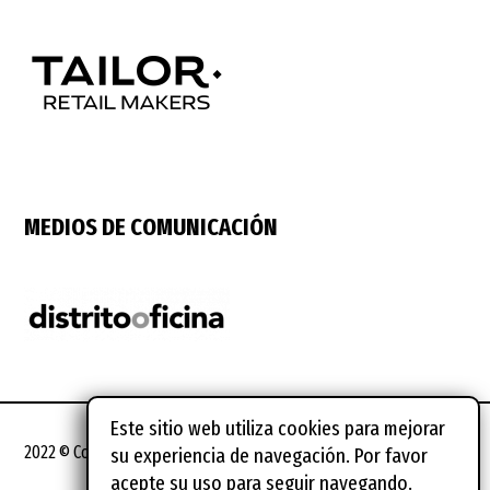
MEDIOS DE COMUNICACIÓN
Este sitio web utiliza cookies para mejorar
2022 © Coworking Spain Conference
su experiencia de navegación. Por favor
acepte su uso para seguir navegando.