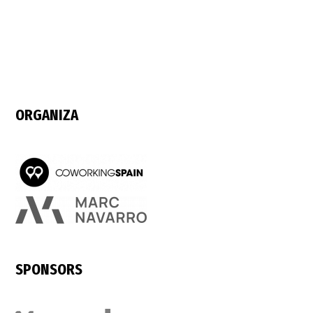
ORGANIZA
SPONSORS