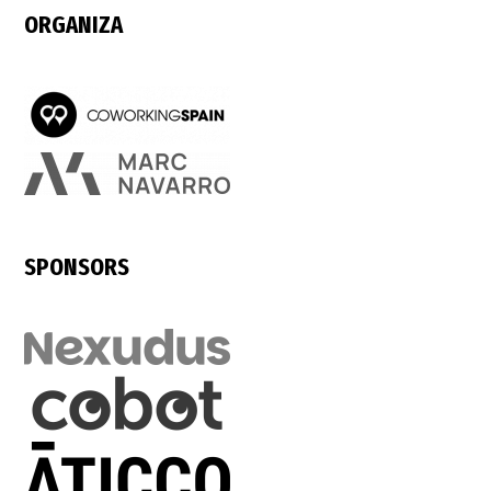
ORGANIZA
SPONSORS