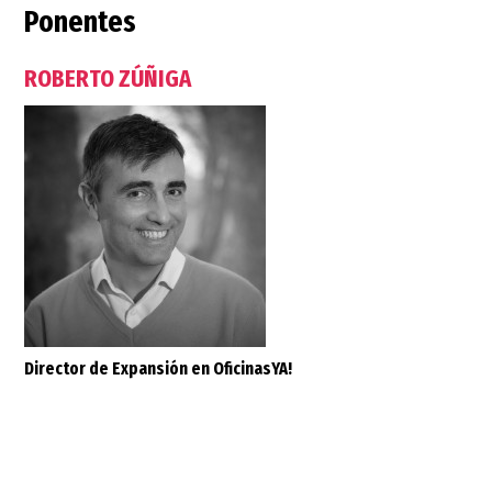
Ponentes
ROBERTO ZÚÑIGA
Director de Expansión en OficinasYA!