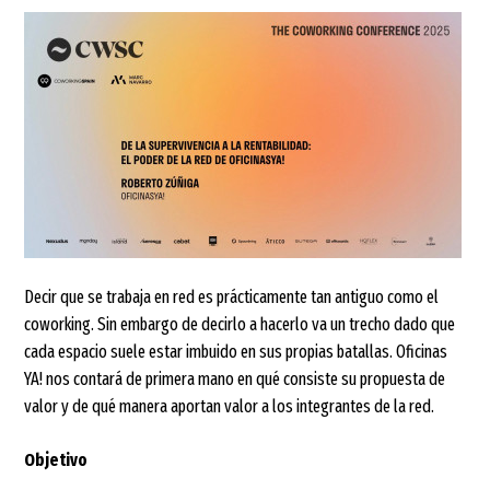
Decir que se trabaja en red es prácticamente tan antiguo como el
coworking. Sin embargo de decirlo a hacerlo va un trecho dado que
cada espacio suele estar imbuido en sus propias batallas. Oficinas
YA! nos contará de primera mano en qué consiste su propuesta de
valor y de qué manera aportan valor a los integrantes de la red.
Objetivo