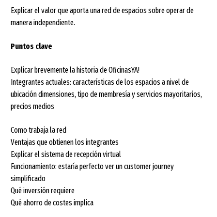
Explicar el valor que aporta una red de espacios sobre operar de
manera independiente.
Puntos clave
Explicar brevemente la historia de OficinasYA!
Integrantes actuales: características de los espacios a nivel de
ubicación dimensiones, tipo de membresía y servicios mayoritarios,
precios medios
Como trabaja la red
Ventajas que obtienen los integrantes
Explicar el sistema de recepción virtual
Funcionamiento: estaría perfecto ver un customer journey
simplificado
Qué inversión requiere
Qué ahorro de costes implica