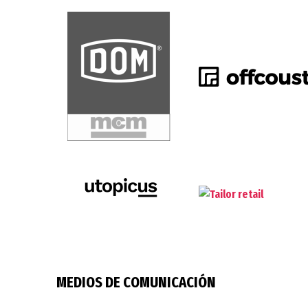
MEDIOS DE COMUNICACIÓN