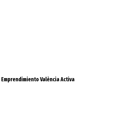
 Emprendimiento València Activa