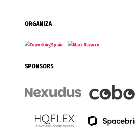
ORGANIZA
SPONSORS