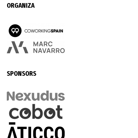
ORGANIZA
SPONSORS