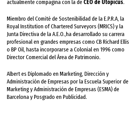
actualmente compagina con la de
CEO de Utopicus
.
Miembro del Comité de Sostenibilidad de la E.P.R.A, la
Royal Institution of Chartered Surveyors (MRICS) y la
Junta Directiva de la A.E.O.,ha desarrollado su carrera
profesional en grandes empresas como CB Richard Ellis
o BP Oil, hasta incorporarse a Colonial en 1996 como
Director Comercial del Área de Patrimonio.
Albert es Diplomado en Marketing, Dirección y
Administración de Empresas por la Escuela Superior de
Marketing y Administración de Empresas (ESMA) de
Barcelona y Posgrado en Publicidad.