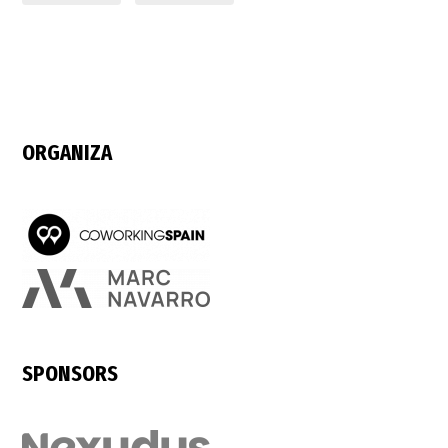
ORGANIZA
SPONSORS