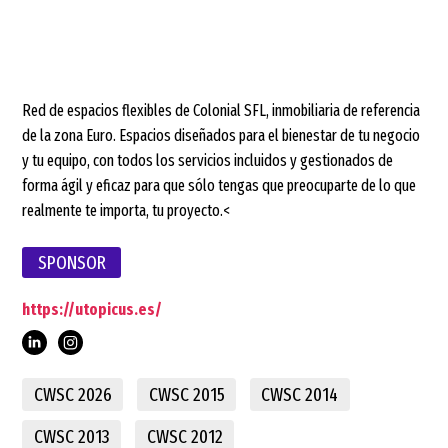
Red de espacios flexibles de Colonial SFL, inmobiliaria de referencia
de la zona Euro. Espacios diseñados para el bienestar de tu negocio
y tu equipo, con todos los servicios incluidos y gestionados de
forma ágil y eficaz para que sólo tengas que preocuparte de lo que
realmente te importa, tu proyecto.<
SPONSOR
https://utopicus.es/
CWSC 2026
CWSC 2015
CWSC 2014
CWSC 2013
CWSC 2012