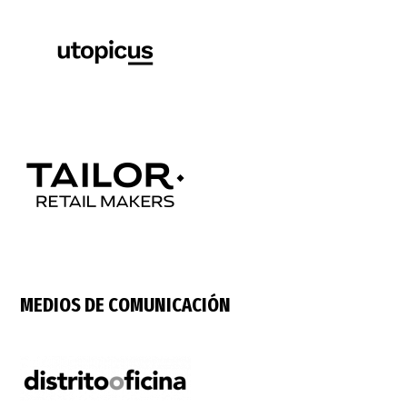
MEDIOS DE COMUNICACIÓN