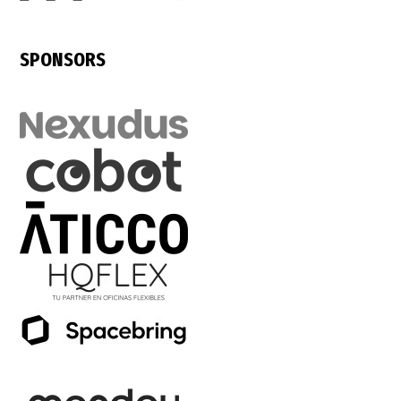
SPONSORS