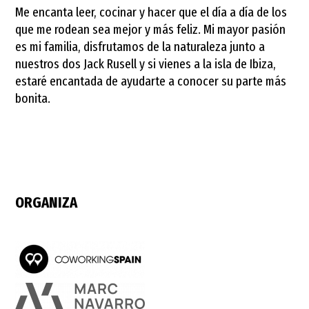
Me encanta leer, cocinar y hacer que el día a día de los
que me rodean sea mejor y más feliz. Mi mayor pasión
es mi familia, disfrutamos de la naturaleza junto a
nuestros dos Jack Rusell y si vienes a la isla de Ibiza,
estaré encantada de ayudarte a conocer su parte más
bonita.
ORGANIZA