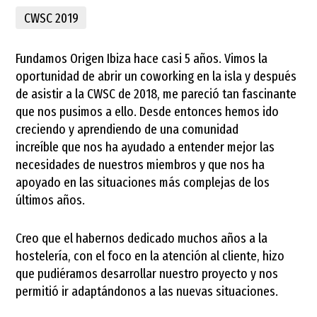
CWSC 2019
Fundamos Origen Ibiza hace casi 5 años. Vimos la
oportunidad de abrir un coworking en la isla y después
de asistir a la CWSC de 2018, me pareció tan fascinante
que nos pusimos a ello. Desde entonces hemos ido
creciendo y aprendiendo de una comunidad
increíble que nos ha ayudado a entender mejor las
necesidades de nuestros miembros y que nos ha
apoyado en las situaciones más complejas de los
últimos años.
Creo que el habernos dedicado muchos años a la
hostelería, con el foco en la atención al cliente, hizo
que pudiéramos desarrollar nuestro proyecto y nos
permitió ir adaptándonos a las nuevas situaciones.