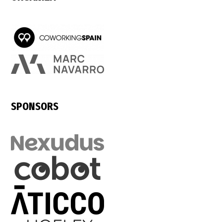
SPONSORS