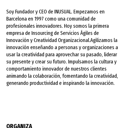
Soy Fundador y CEO de INUSUAL. Empezamos en
Barcelona en 1997 como una comunidad de
profesionales innovadores. Hoy somos la primera
empresa de Insourcing de Servicios Ágiles de
Innovación y Creatividad Organizacional.Agilizamos la
innovación enseñando a personas y organizaciones a
usar la creatividad para aprovechar su pasado, liderar
su presente y crear su futuro. Impulsamos la cultura y
comportamiento innovador de nuestros clientes
animando la colaboración, fomentando la creatividad,
generando productividad e inspirando la innovación.
ORGANIZA