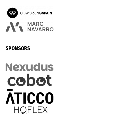
SPONSORS