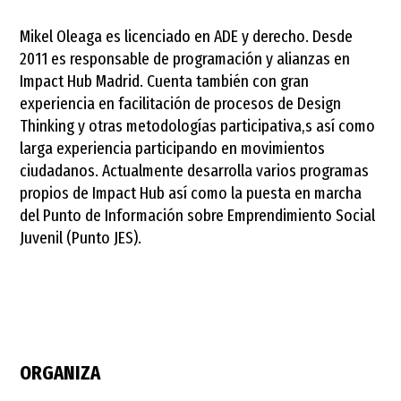
Mikel Oleaga es licenciado en ADE y derecho. Desde
2011 es responsable de programación y alianzas en
Impact Hub Madrid. Cuenta también con gran
experiencia en facilitación de procesos de Design
Thinking y otras metodologías participativa,s así como
larga experiencia participando en movimientos
ciudadanos. Actualmente desarrolla varios programas
propios de Impact Hub así como la puesta en marcha
del Punto de Información sobre Emprendimiento Social
Juvenil (Punto JES).
ORGANIZA