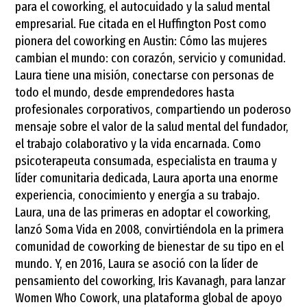
para el coworking, el autocuidado y la salud mental
empresarial. Fue citada en el Huffington Post como
pionera del coworking en Austin: Cómo las mujeres
cambian el mundo: con corazón, servicio y comunidad.
Laura tiene una misión, conectarse con personas de
todo el mundo, desde emprendedores hasta
profesionales corporativos, compartiendo un poderoso
mensaje sobre el valor de la salud mental del fundador,
el trabajo colaborativo y la vida encarnada. Como
psicoterapeuta consumada, especialista en trauma y
líder comunitaria dedicada, Laura aporta una enorme
experiencia, conocimiento y energía a su trabajo.
Laura, una de las primeras en adoptar el coworking,
lanzó Soma Vida en 2008, convirtiéndola en la primera
comunidad de coworking de bienestar de su tipo en el
mundo. Y, en 2016, Laura se asoció con la líder de
pensamiento del coworking, Iris Kavanagh, para lanzar
Women Who Cowork, una plataforma global de apoyo