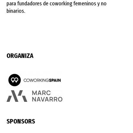
para fundadores de coworking femeninos y no
binarios.
ORGANIZA
SPONSORS