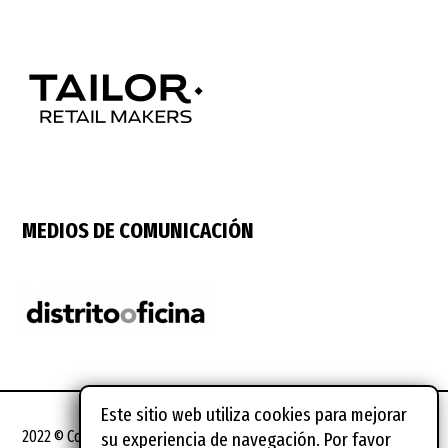
MEDIOS DE COMUNICACIÓN
Este sitio web utiliza cookies para mejorar
2022 © Coworking Spain Conference
su experiencia de navegación. Por favor