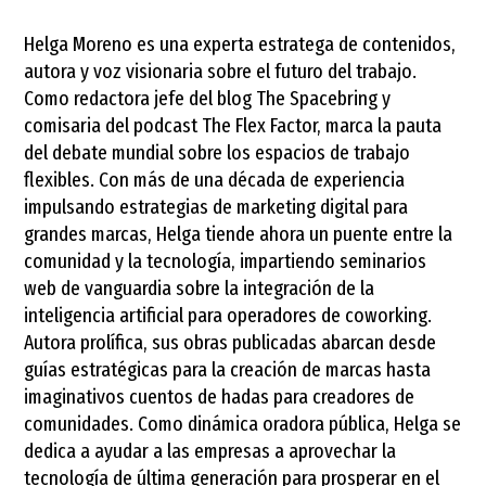
Helga Moreno es una experta estratega de contenidos,
autora y voz visionaria sobre el futuro del trabajo.
Como redactora jefe del blog The Spacebring y
comisaria del podcast The Flex Factor, marca la pauta
del debate mundial sobre los espacios de trabajo
flexibles. Con más de una década de experiencia
impulsando estrategias de marketing digital para
grandes marcas, Helga tiende ahora un puente entre la
comunidad y la tecnología, impartiendo seminarios
web de vanguardia sobre la integración de la
inteligencia artificial para operadores de coworking.
Autora prolífica, sus obras publicadas abarcan desde
guías estratégicas para la creación de marcas hasta
imaginativos cuentos de hadas para creadores de
comunidades. Como dinámica oradora pública, Helga se
dedica a ayudar a las empresas a aprovechar la
tecnología de última generación para prosperar en el