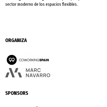
sector moderno de los espacios flexibles.
ORGANIZA
SPONSORS