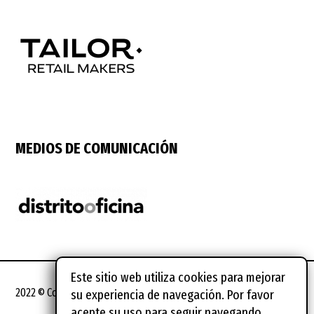
MEDIOS DE COMUNICACIÓN
Este sitio web utiliza cookies para mejorar
2022 © Coworking Spain Conference
su experiencia de navegación. Por favor
acepte su uso para seguir navegando.