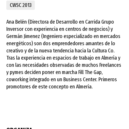
CWSC 2013
Ana Belén (Directora de Desarrollo en Carrida Grupo
Inversor con experiencia en centros de negocios) y
Germán Jimenez (Ingeniero especializado en mercados
energéticos) son dos emprendedores amantes de lo
creativo y de la nueva tendencia hacia la Cultura Co.
Tras la experiencia en espacios de trabajo en Almería y
con las necesidades observadas de muchos Freelances
y pymes deciden poner en marcha Fill The Gap,
coworking integrado en un Business Center. Primeros
promotores de este concepto en Almería.