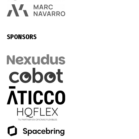
SPONSORS