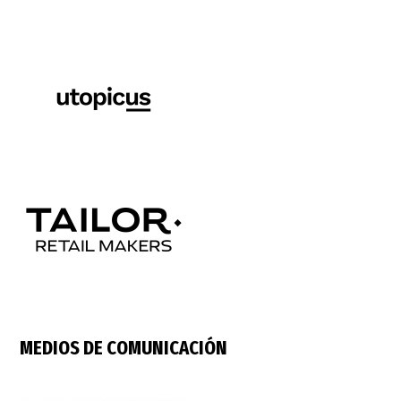
MEDIOS DE COMUNICACIÓN