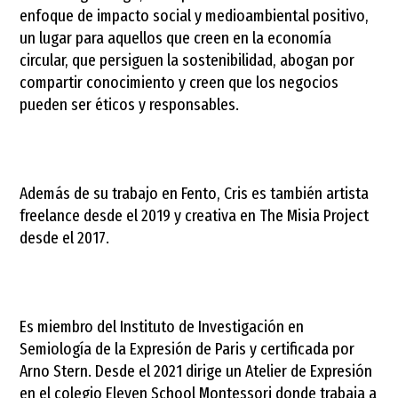
enfoque de impacto social y medioambiental positivo,
un lugar para aquellos que creen en la economía
circular, que persiguen la sostenibilidad, abogan por
compartir conocimiento y creen que los negocios
pueden ser éticos y responsables.
Además de su trabajo en Fento, Cris es también artista
freelance desde el 2019 y creativa en The Misia Project
desde el 2017.
Es miembro del Instituto de Investigación en
Semiología de la Expresión de Paris y certificada por
Arno Stern. Desde el 2021 dirige un Atelier de Expresión
en el colegio Eleven School Montessori donde trabaja a