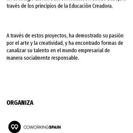
través de los principios de la Educación Creadora.
A través de estos proyectos, ha demostrado su pasión
por el arte y la creatividad, y ha encontrado formas de
canalizar su talento en el mundo empresarial de
manera socialmente responsable.
ORGANIZA