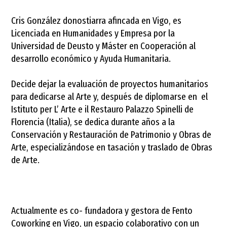
Cris González donostiarra afincada en Vigo, es
Licenciada en Humanidades y Empresa por la
Universidad de Deusto y Máster en Cooperación al
desarrollo económico y Ayuda Humanitaria.
Decide dejar la evaluación de proyectos humanitarios
para dedicarse al Arte y, después de diplomarse en el
Istituto per L’ Arte e il Restauro Palazzo Spinelli de
Florencia (Italia), se dedica durante años a la
Conservación y Restauración de Patrimonio y Obras de
Arte, especializándose en tasación y traslado de Obras
de Arte.
Actualmente es co- fundadora y gestora de Fento
Coworking en Vigo, un espacio colaborativo con un