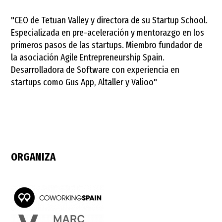
"CEO de Tetuan Valley y directora de su Startup School.
Especializada en pre-aceleración y mentorazgo en los
primeros pasos de las startups. Miembro fundador de
la asociación Agile Entrepreneurship Spain.
Desarrolladora de Software con experiencia en
startups como Gus App, Altaller y Valioo"
ORGANIZA