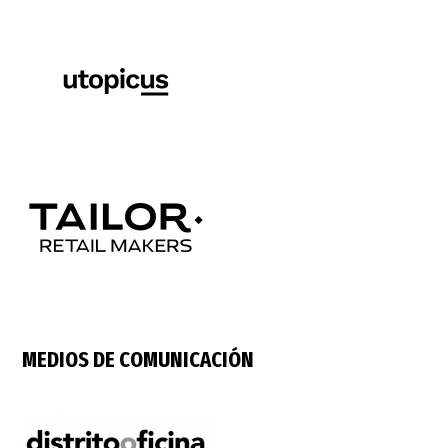
MEDIOS DE COMUNICACIÓN