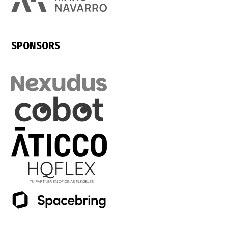
SPONSORS