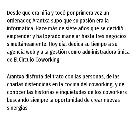
Desde que era niña y tocó por primera vez un
ordenador, Arantxa supo que su pasión era la
informática. Hace más de siete años que se decidió
emprender y ha logrado manejar hasta tres negocios
simultáneamente. Hoy día, dedica su tiempo a su
agencia web y a la gestión como administradora única
de El Círculo Coworking.
Arantxa disfruta del trato con las personas, de las
charlas distendidas en la cocina del coworking, y de
conocer las historias e inquietudes de los coworkers
buscando siempre la oportunidad de crear nuevas
sinergias