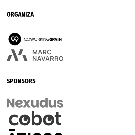
ORGANIZA
SPONSORS