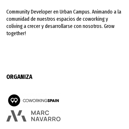
Community Developer en Urban Campus. Animando a la
comunidad de nuestros espacios de coworking y
coliving a crecer y desarrollarse con nosotros. Grow
together!
ORGANIZA