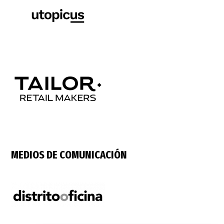
MEDIOS DE COMUNICACIÓN