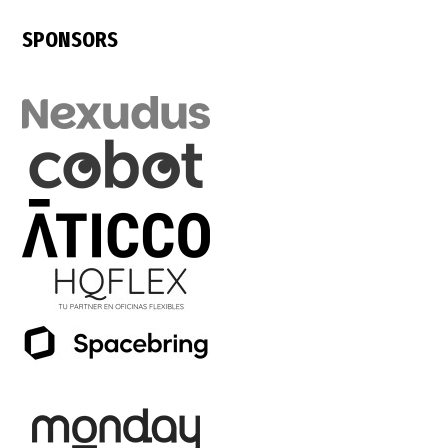
SPONSORS