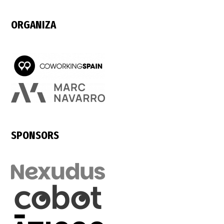
ORGANIZA
SPONSORS