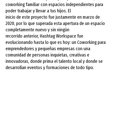
coworking familiar con espacios independientes para
poder trabajar y llevar a tus hijos. El
inicio de este proyecto fue justamente en marzo de
2020, por lo que superada esta apertura de un espacio
completamente nuevo y sin ningún
recorrido anterior, Hashtag Workspace fue
evolucionando hasta lo que es hoy: un Coworking para
emprendedores y pequeñas empresas con una
comunidad de personas inquietas, creativas e
innovadoras, donde prima el talento local y donde se
desarrollan eventos y formaciones de todo tipo.