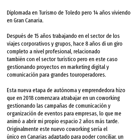
Diplomada en Turismo de Toledo pero 14 años viviendo
en Gran Canaria.
Después de 15 años trabajando en el sector de los
viajes corporativos y grupos, hace 8 años di un giro
completo a nivel profesional, relacionado
también con el sector turístico pero en este caso
gestionando proyectos en marketing digital y
comunicación para grandes touroperadores.
Esta nueva etapa de autónoma y emprendedora hizo
que en 2018 comenzara atrabajar en un coworking
gestionando las campañas de comunicación y
organización de eventos para empresas, lo que me
animó a abrir mi propio espacio 2 años más tarde.
Originalmente este nuevo coworking sería el
único en Canarias adaptado para poder conciliar, un