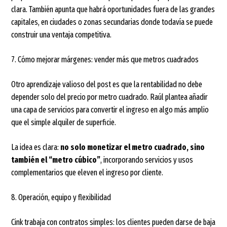
clara. También apunta que habrá oportunidades fuera de las grandes
capitales, en ciudades o zonas secundarias donde todavía se puede
construir una ventaja competitiva.
7. Cómo mejorar márgenes: vender más que metros cuadrados
Otro aprendizaje valioso del post es que la rentabilidad no debe
depender solo del precio por metro cuadrado. Raúl plantea añadir
una capa de servicios para convertir el ingreso en algo más amplio
que el simple alquiler de superficie.
La idea es clara:
no solo monetizar el metro cuadrado, sino
también el “metro cúbico”
, incorporando servicios y usos
complementarios que eleven el ingreso por cliente.
8. Operación, equipo y flexibilidad
Cink trabaja con contratos simples: los clientes pueden darse de baja