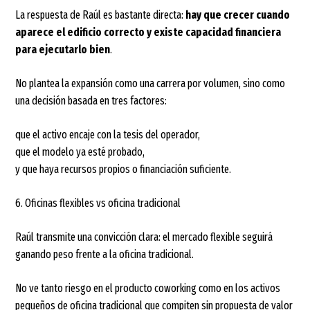
La respuesta de Raúl es bastante directa:
hay que crecer cuando
aparece el edificio correcto y existe capacidad financiera
para ejecutarlo bien
.
No plantea la expansión como una carrera por volumen, sino como
una decisión basada en tres factores:
que el activo encaje con la tesis del operador,
que el modelo ya esté probado,
y que haya recursos propios o financiación suficiente.
6. Oficinas flexibles vs oficina tradicional
Raúl transmite una convicción clara: el mercado flexible seguirá
ganando peso frente a la oficina tradicional.
No ve tanto riesgo en el producto coworking como en los activos
pequeños de oficina tradicional que compiten sin propuesta de valor