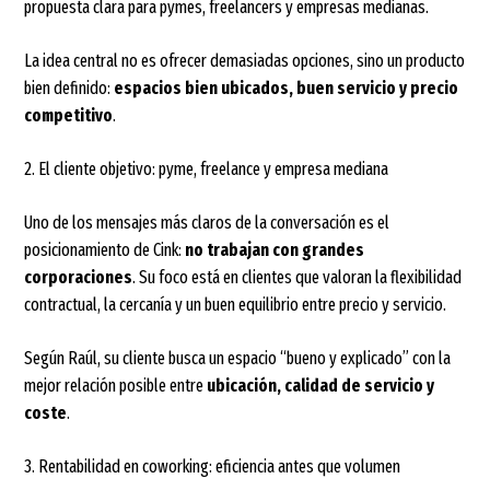
propuesta clara para pymes, freelancers y empresas medianas.
La idea central no es ofrecer demasiadas opciones, sino un producto
bien definido:
espacios bien ubicados, buen servicio y precio
competitivo
.
2. El cliente objetivo: pyme, freelance y empresa mediana
Uno de los mensajes más claros de la conversación es el
posicionamiento de Cink:
no trabajan con grandes
corporaciones
. Su foco está en clientes que valoran la flexibilidad
contractual, la cercanía y un buen equilibrio entre precio y servicio.
Según Raúl, su cliente busca un espacio “bueno y explicado” con la
mejor relación posible entre
ubicación, calidad de servicio y
coste
.
3. Rentabilidad en coworking: eficiencia antes que volumen