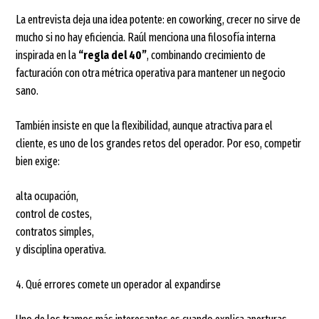
La entrevista deja una idea potente: en coworking, crecer no sirve de
mucho si no hay eficiencia. Raúl menciona una filosofía interna
inspirada en la
“regla del 40”
, combinando crecimiento de
facturación con otra métrica operativa para mantener un negocio
sano.
También insiste en que la flexibilidad, aunque atractiva para el
cliente, es uno de los grandes retos del operador. Por eso, competir
bien exige:
alta ocupación,
control de costes,
contratos simples,
y disciplina operativa.
4. Qué errores comete un operador al expandirse