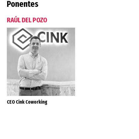
Ponentes
RAÚL DEL POZO
CEO Cink Coworking