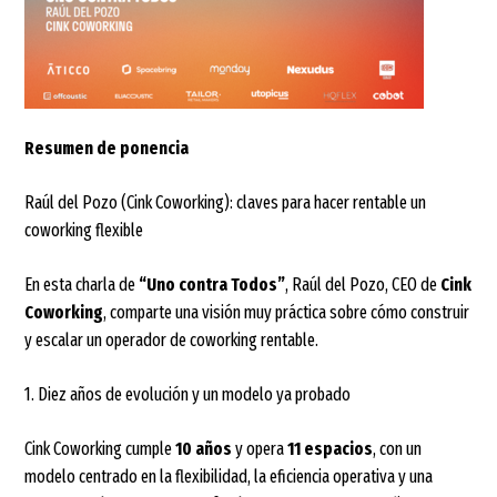
Resumen de ponencia
Raúl del Pozo (Cink Coworking): claves para hacer rentable un
coworking flexible
En esta charla de
“Uno contra Todos”
, Raúl del Pozo, CEO de
Cink
Coworking
, comparte una visión muy práctica sobre cómo construir
y escalar un operador de coworking rentable.
1. Diez años de evolución y un modelo ya probado
Cink Coworking cumple
10 años
y opera
11 espacios
, con un
modelo centrado en la flexibilidad, la eficiencia operativa y una