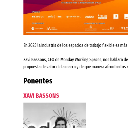
En 2023 la industria de los espacios de trabajo flexible es má
Xavi Bassons, CEO de Monday Working Spaces, nos hablará de
propuesta de valor de la marca y de qué manera afrontan los 
Ponentes
XAVI BASSONS