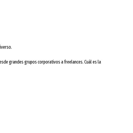
iverso.
de grandes grupos corporativos a freelances. Cuál es la