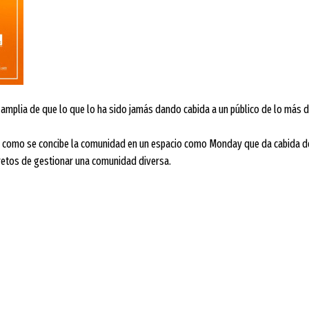
s amplia de que lo que lo ha sido jamás dando cabida a un público de lo más d
 como se concibe la comunidad en un espacio como Monday que da cabida des
retos de gestionar una comunidad diversa.