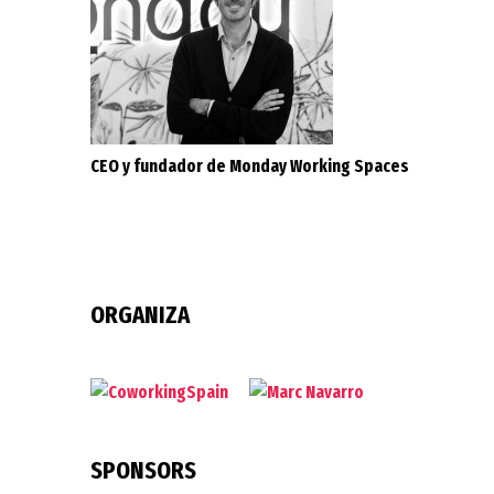
CEO y fundador de Monday Working Spaces
ORGANIZA
SPONSORS