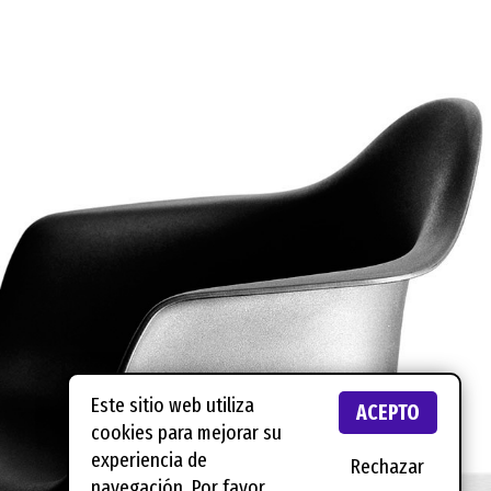
Este sitio web utiliza
ACEPTO
cookies para mejorar su
experiencia de
Rechazar
navegación. Por favor