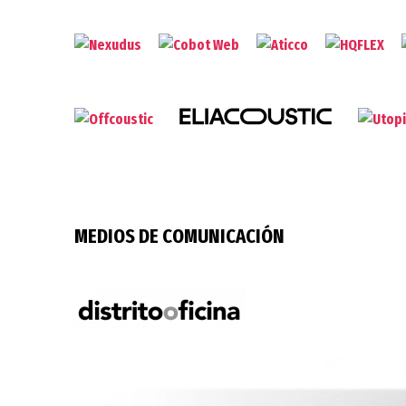
MEDIOS DE COMUNICACIÓN