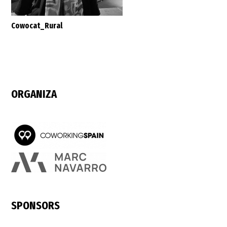
Cowocat_Rural
ORGANIZA
SPONSORS