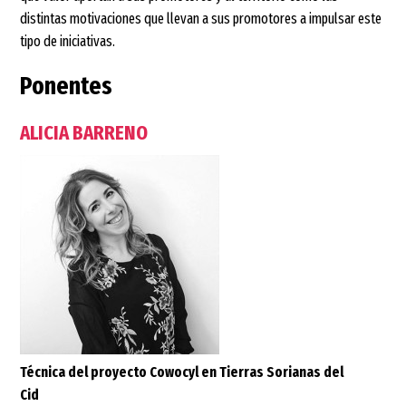
distintas motivaciones que llevan a sus promotores a impulsar este
tipo de iniciativas.
Ponentes
ALICIA BARRENO
Técnica del proyecto Cowocyl en Tierras Sorianas del
Cid