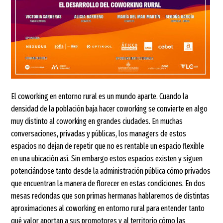
El coworking en entorno rural es un mundo aparte. Cuando la
densidad de la población baja hacer coworking se convierte en algo
muy distinto al coworking en grandes ciudades. En muchas
conversaciones, privadas y públicas, los managers de estos
espacios no dejan de repetir que no es rentable un espacio flexible
en una ubicación así. Sin embargo estos espacios existen y siguen
potenciándose tanto desde la administración pública cómo privados
que encuentran la manera de florecer en estas condiciones. En dos
mesas redondas que son primas hermanas hablaremos de distintas
aproximaciones al coworking en entorno rural para entender tanto
qué valor aportan a sus promotores y al territorio cómo las