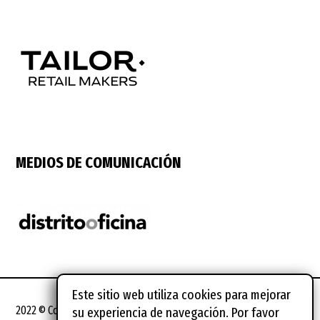
MEDIOS DE COMUNICACIÓN
Este sitio web utiliza cookies para mejorar
2022 © Coworking Spain Conference
su experiencia de navegación. Por favor