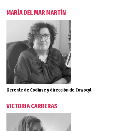
MARÍA DEL MAR MARTÍN
Gerente de Codinse y dirección de Cowocyl
VICTORIA CARRERAS