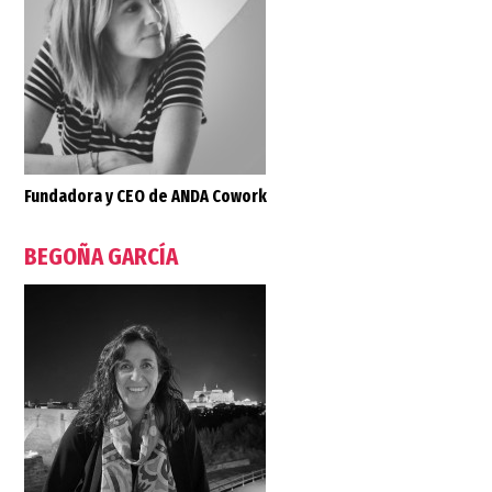
Fundadora y CEO de ANDA Cowork
BEGOÑA GARCÍA