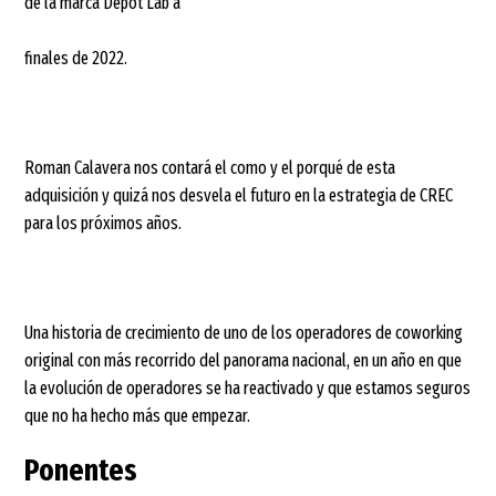
de la marca Depot Lab a
finales de 2022.
Roman Calavera nos contará el como y el porqué de esta
adquisición y quizá nos desvela el futuro en la estrategia de CREC
para los próximos años.
Una historia de crecimiento de uno de los operadores de coworking
original con más recorrido del panorama nacional, en un año en que
la evolución de operadores se ha reactivado y que estamos seguros
que no ha hecho más que empezar.
Ponentes