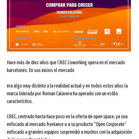
Hace más de diez años que CREC Coworking opera en el mercado
barcelonés. En sus inicios el mercado
era algo muy distinto a la realidad actual y en todos estos años la
marca liderada por Roman Calavera ha operado con un estilo
característico.
CREC, centrado hasta hace poco en la oferta de open space, ya sea
enfocado al mercado freelance o a su producto “Open Corporate”
enfocado a grandes equipos sorprendió a muchos con la adquisición