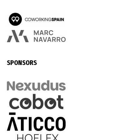
SPONSORS