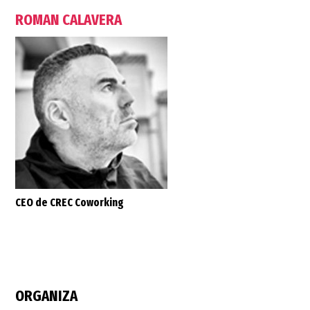
ROMAN CALAVERA
CEO de CREC Coworking
ORGANIZA