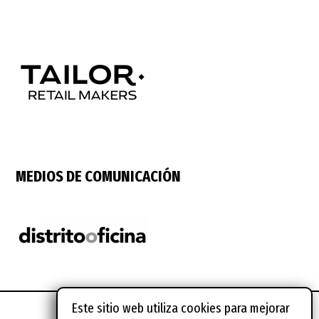
MEDIOS DE COMUNICACIÓN
Este sitio web utiliza cookies para mejorar