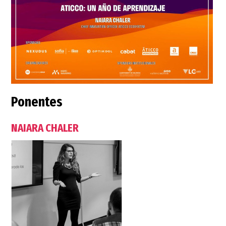
Ponentes
NAIARA CHALER