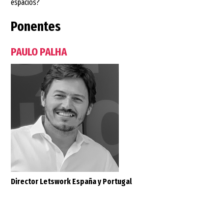
espacios?
Ponentes
PAULO PALHA
Director Letswork España y Portugal