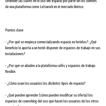
Entender las claves en el uso del espacio por parte de los clientes
de una plataforma como Letswork en el mercado ibérico.
Puntos clave
- ¿Por qué se empieza comercializando espacio en hoteles?: ¿Qué
beneficio le aporta a un hotel disponer de espacios de trabajo en sus
instalaciones?
- ¿Por qué se añaden a la plataforma cafés y espacios de trabajo
flexible.
- ¿Cómo usan los usuarios los distintos tipos de espacio?
- ¿Qué pueden aprender (cómo pueden modificar su oferta) los
espacios de coworking del uso que hacen los usuarios de los otros