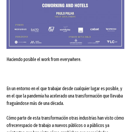
Haciendo posible el work from everywhere.
En un entorno en el que trabajar desde cualquier lugar es posible, y
en el que la pandemia ha acelerado una transformación que llevaba
fraguándose más de una década.
Cómo parte de esta transformación otras industrias han visto cómo
ofrecerespacio de trabajo a nuevos públicos o a públicos ya