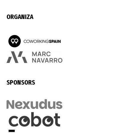
ORGANIZA
SPONSORS