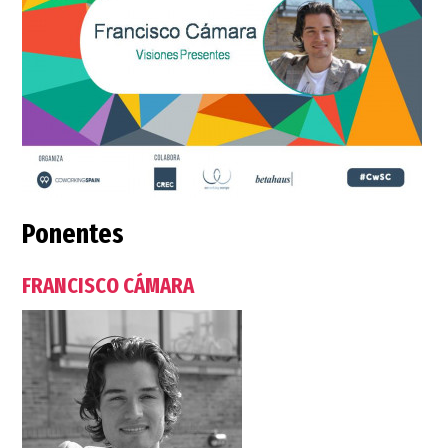
Ponentes
FRANCISCO CÁMARA