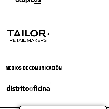
MEDIOS DE COMUNICACIÓN