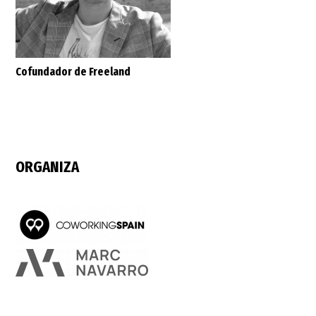
Cofundador de Freeland
ORGANIZA