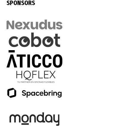
SPONSORS