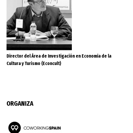
Director del Área de Investigación en Economia de la
Cultura y Turismo (Econcult)
ORGANIZA