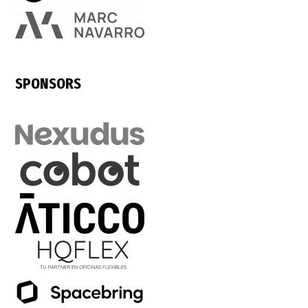
SPONSORS