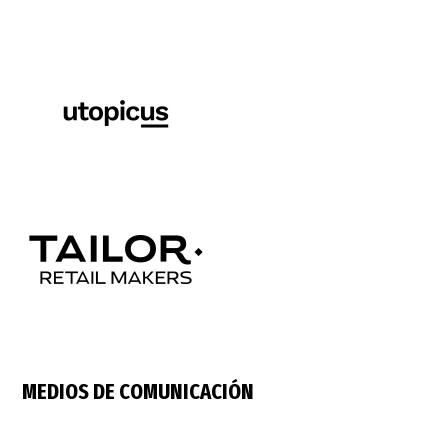
MEDIOS DE COMUNICACIÓN