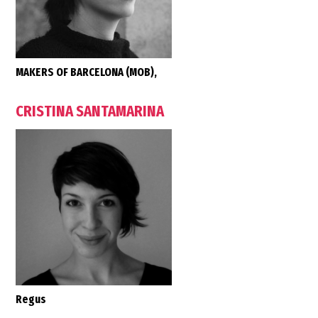
MAKERS OF BARCELONA (MOB),
CRISTINA SANTAMARINA
Regus