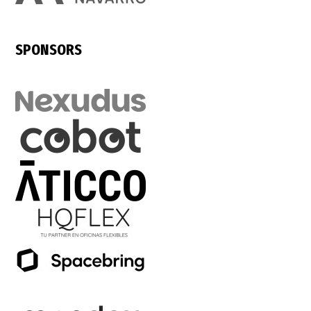
SPONSORS