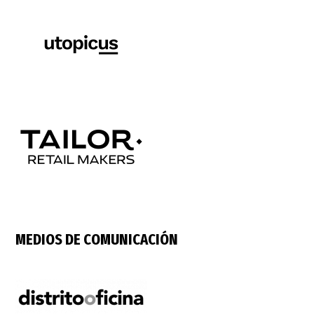
MEDIOS DE COMUNICACIÓN