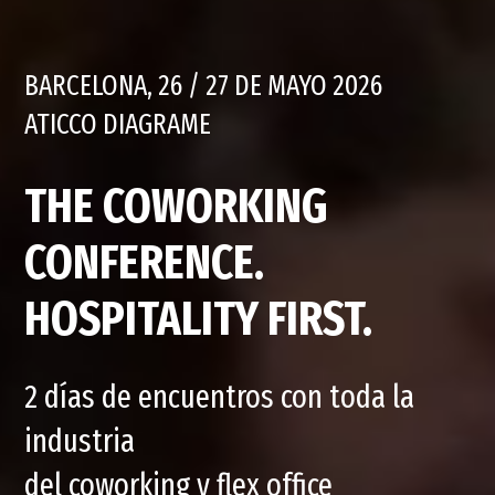
BARCELONA, 26 / 27 DE MAYO 2026
ATICCO DIAGRAME
THE COWORKING
CONFERENCE.
HOSPITALITY FIRST.
2 días de encuentros con toda la
industria
del coworking y flex office