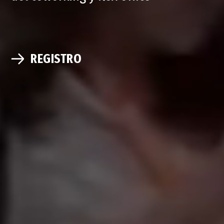
REGISTRO