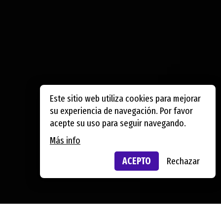
Este sitio web utiliza cookies para mejorar
su experiencia de navegación. Por favor
acepte su uso para seguir navegando.
Más info
ACEPTO
Rechazar